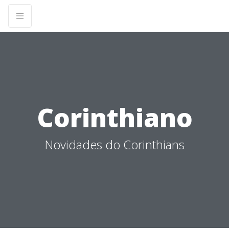
Corinthiano
Novidades do Corinthians