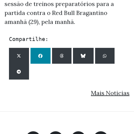
sessão de treinos preparatórios para a
partida contra o Red Bull Bragantino
amanhã (29), pela manhã.
Compartilhe:
Mais Noticias