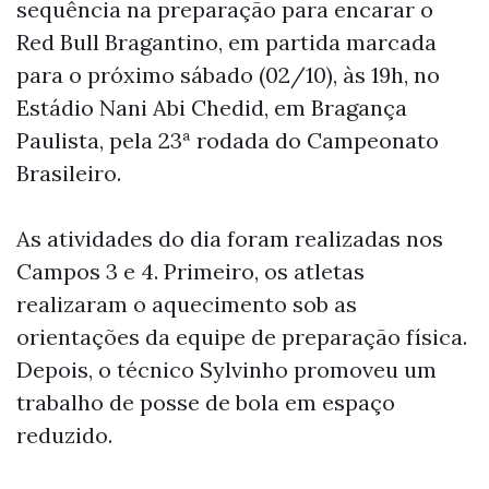
sequência na preparação para encarar o
Red Bull Bragantino, em partida marcada
para o próximo sábado (02/10), às 19h, no
Estádio Nani Abi Chedid, em Bragança
Paulista, pela 23ª rodada do Campeonato
Brasileiro.
As atividades do dia foram realizadas nos
Campos 3 e 4. Primeiro, os atletas
realizaram o aquecimento sob as
orientações da equipe de preparação física.
Depois, o técnico Sylvinho promoveu um
trabalho de posse de bola em espaço
reduzido.