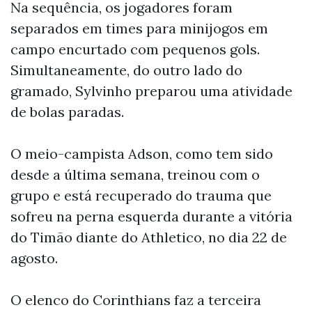
Na sequência, os jogadores foram
separados em times para minijogos em
campo encurtado com pequenos gols.
Simultaneamente, do outro lado do
gramado, Sylvinho preparou uma atividade
de bolas paradas.
O meio-campista Adson, como tem sido
desde a última semana, treinou com o
grupo e está recuperado do trauma que
sofreu na perna esquerda durante a vitória
do Timão diante do Athletico, no dia 22 de
agosto.
O elenco do Corinthians faz a terceira