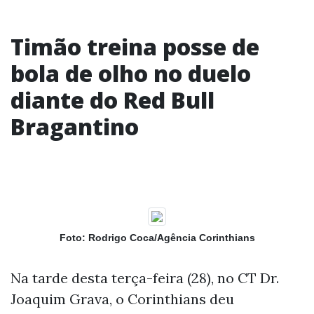
Timão treina posse de
bola de olho no duelo
diante do Red Bull
Bragantino
Foto: Rodrigo Coca/Agência Corinthians
Na tarde desta terça-feira (28), no CT Dr.
Joaquim Grava, o Corinthians deu