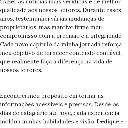
trazer as notícias mais verídicas e de melhor
qualidade aos nossos leitores. Durante esses
anos, testemunhei várias mudanças de
proprietários, mas mantive firme meu
compromisso com a precisão e a integridade.
Cada novo capítulo da minha jornada reforça
meu objetivo de fornecer conteúdo confiável,
que realmente faça a diferença na vida de
nossos leitores.
Encontrei meu propósito em tornar as
informações acessíveis e precisas. Desde os
dias de estagiário até hoje, cada experiência
moldou minhas habilidades e visão. Dediquei-