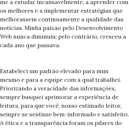
me a estudar incansavelmente, a aprender com
os melhores e a implementar estratégias que
melhorassem continuamente a qualidade das
notícias. Minha paixão pelo Desenvolvimento
Web nunca diminuiu; pelo contrário, cresceu a
cada ano que passava.
Estabeleci um padrão elevado para mim
mesmo e para a equipe com a qual trabalhei.
Priorizando a veracidade das informações,
sempre busquei aprimorar a experiência de
leitura, para que você, nosso estimado leitor,
sempre se sentisse bem-informado e satisfeito.
A ética e a transparência foram os pilares do