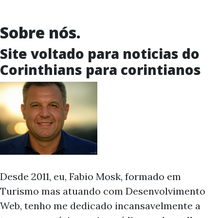
Sobre nós.
Site voltado para noticias do
Corinthians para corintianos
Desde 2011, eu, Fabio Mosk, formado em
Turismo mas atuando com Desenvolvimento
Web, tenho me dedicado incansavelmente a