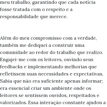
meu trabalho, garantindo que cada notícia
fosse tratada com o respeito e a
responsabilidade que merece.
Além do meu compromisso com a verdade,
também me dediquei a construir uma
comunidade ao redor do trabalho que realizo.
Engajei-me com os leitores, ouvindo seus
feedbacks e implementando melhorias que
refletissem suas necessidades e expectativas.
Sabia que não era suficiente apenas informar;
era essencial criar um ambiente onde os
leitores se sentissem ouvidos, respeitados e
valorizados. Essa interação constante ajudou a