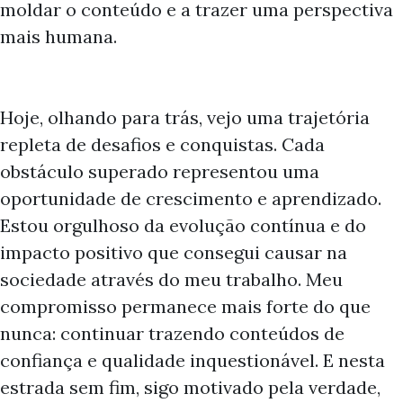
moldar o conteúdo e a trazer uma perspectiva
mais humana.
Hoje, olhando para trás, vejo uma trajetória
repleta de desafios e conquistas. Cada
obstáculo superado representou uma
oportunidade de crescimento e aprendizado.
Estou orgulhoso da evolução contínua e do
impacto positivo que consegui causar na
sociedade através do meu trabalho. Meu
compromisso permanece mais forte do que
nunca: continuar trazendo conteúdos de
confiança e qualidade inquestionável. E nesta
estrada sem fim, sigo motivado pela verdade,