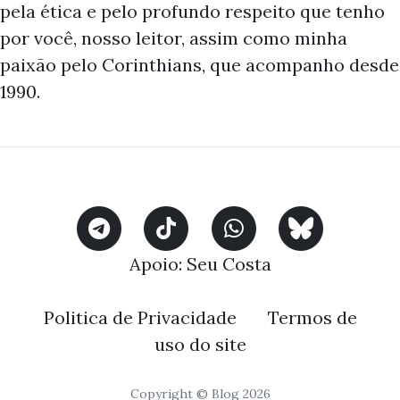
pela ética e pelo profundo respeito que tenho
por você, nosso leitor, assim como minha
paixão pelo Corinthians, que acompanho desde
1990.
Apoio:
Seu Costa
Politica de Privacidade
Termos de
uso do site
Copyright © Blog 2026