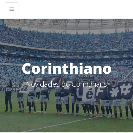
Corinthiano
Novidades do Corinthians