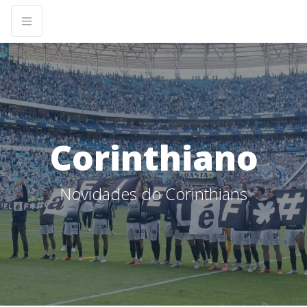
Corinthiano
Novidades do Corinthians