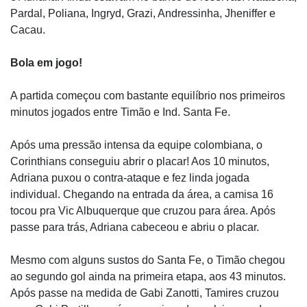
Pardal, Poliana, Ingryd, Grazi, Andressinha, Jheniffer e
Cacau.
Bola em jogo!
A partida começou com bastante equilíbrio nos primeiros
minutos jogados entre Timão e Ind. Santa Fe.
Após uma pressão intensa da equipe colombiana, o
Corinthians conseguiu abrir o placar! Aos 10 minutos,
Adriana puxou o contra-ataque e fez linda jogada
individual. Chegando na entrada da área, a camisa 16
tocou pra Vic Albuquerque que cruzou para área. Após
passe para trás, Adriana cabeceou e abriu o placar.
Mesmo com alguns sustos do Santa Fe, o Timão chegou
ao segundo gol ainda na primeira etapa, aos 43 minutos.
Após passe na medida de Gabi Zanotti, Tamires cruzou