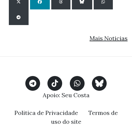
Mais Noticias
Apoio:
Seu Costa
Politica de Privacidade
Termos de
uso do site