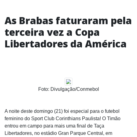
As Brabas faturaram pela
terceira vez a Copa
Libertadores da América
Foto: Divulgação/Conmebol
A noite deste domingo (21) foi especial para o futebol
feminino do Sport Club Corinthians Paulista! O Timão
entrou em campo para mais uma final de Taça
Libertadores, no estádio Gran Parque Central, em