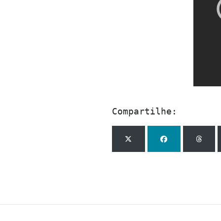
Compartilhe: