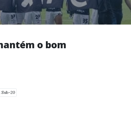
e mantém o bom