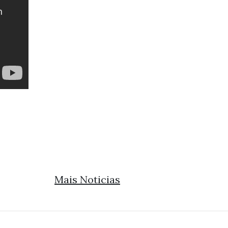
Mais Noticias