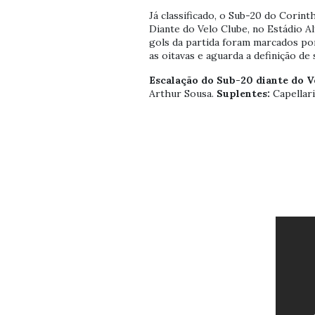
Já classificado, o Sub-20 do Corin
Diante do Velo Clube, no Estádio Al
gols da partida foram marcados por
as oitavas e aguarda a definição de 
Escalação do Sub-20 diante do V
Arthur Sousa.
Suplentes:
Capellari