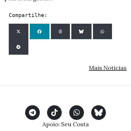
Compartilhe:
Mais Noticias
Apoio:
Seu Costa