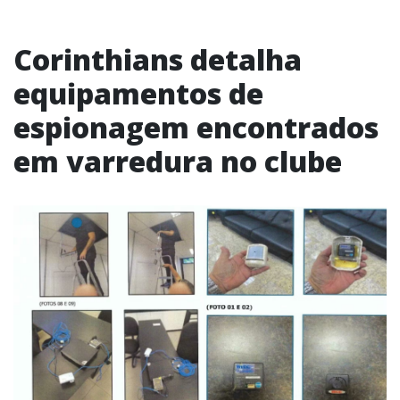
Corinthians detalha
equipamentos de
espionagem encontrados
em varredura no clube