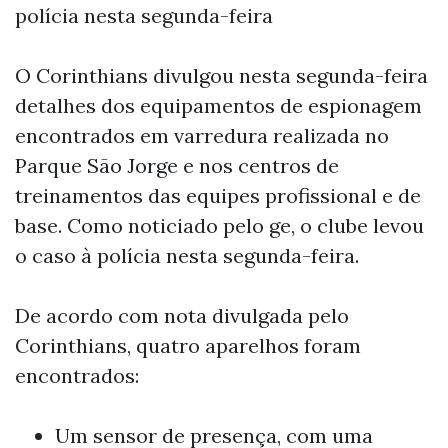
polícia nesta segunda-feira
O Corinthians divulgou nesta segunda-feira
detalhes dos equipamentos de espionagem
encontrados em varredura realizada no
Parque São Jorge e nos centros de
treinamentos das equipes profissional e de
base. Como noticiado pelo ge, o clube levou
o caso à polícia nesta segunda-feira.
De acordo com nota divulgada pelo
Corinthians, quatro aparelhos foram
encontrados:
Um sensor de presença, com uma