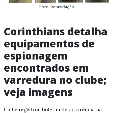
Foto: Reprodução
Corinthians detalha
equipamentos de
espionagem
encontrados em
varredura no clube;
veja imagens
Clube registrou boletim de ocorrência na