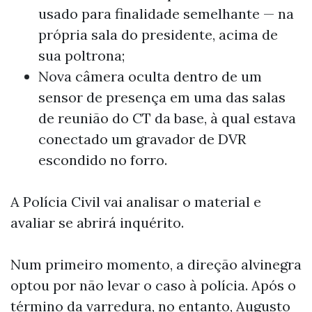
usado para finalidade semelhante — na
própria sala do presidente, acima de
sua poltrona;
Nova câmera oculta dentro de um
sensor de presença em uma das salas
de reunião do CT da base, à qual estava
conectado um gravador de DVR
escondido no forro.
A Polícia Civil vai analisar o material e
avaliar se abrirá inquérito.
Num primeiro momento, a direção alvinegra
optou por não levar o caso à polícia. Após o
término da varredura, no entanto, Augusto