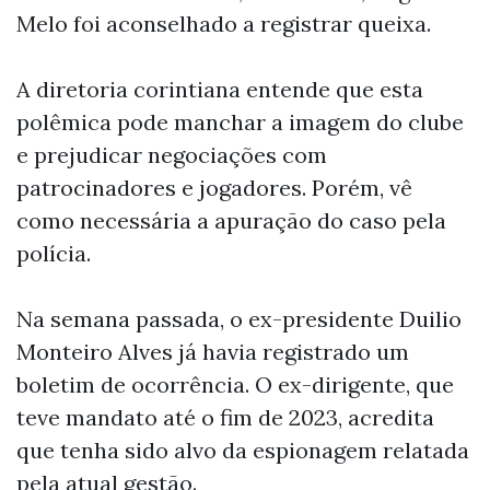
Melo foi aconselhado a registrar queixa.
A diretoria corintiana entende que esta
polêmica pode manchar a imagem do clube
e prejudicar negociações com
patrocinadores e jogadores. Porém, vê
como necessária a apuração do caso pela
polícia.
Na semana passada, o ex-presidente Duilio
Monteiro Alves já havia registrado um
boletim de ocorrência. O ex-dirigente, que
teve mandato até o fim de 2023, acredita
que tenha sido alvo da espionagem relatada
pela atual gestão.