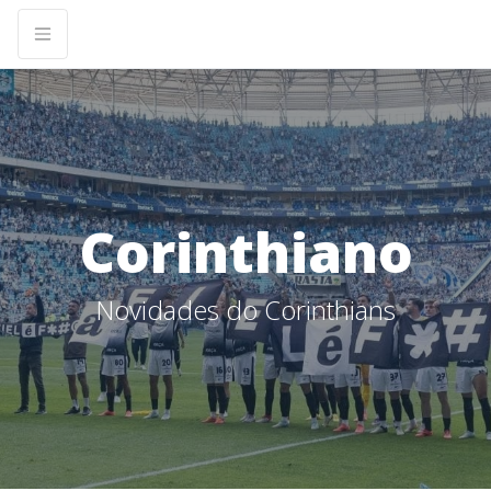
Corinthiano
Novidades do Corinthians