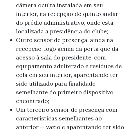
câmera oculta instalada em seu
interior, na recepção do quinto andar
do prédio administrativo, onde está
localizada a presidência do clube;
Outro sensor de presença, ainda na
recepção, logo acima da porta que dá
acesso à sala do presidente, com
equipamento adulterado e resíduos de
cola em seu interior, aparentando ter
sido utilizado para finalidade
semelhante do primeiro dispositivo
encontrado;
Um terceiro sensor de presença com
características semelhantes ao
anterior — vazio e aparentando ter sido