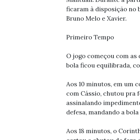
ficaram à disposição no 
Bruno Melo e Xavier.
Primeiro Tempo
O jogo começou com as d
bola ficou equilibrada,
Aos 10 minutos, em um co
com Cássio, chutou pra f
assinalando impedimento 
defesa, mandando a bola 
Aos 18 minutos, o Corint