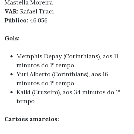
Mastella Moreira
VAR:
Rafael Traci
Público:
46.056
Gols:
Memphis Depay (Corinthians), aos 11
minutos do 1º tempo
Yuri Alberto (Corinthians), aos 16
minutos do 1º tempo
Kaiki (Cruzeiro), aos 34 minutos do 1º
tempo
Cartões amarelos: