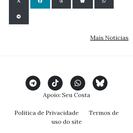
Mais Noticias
Apoio:
Seu Costa
Politica de Privacidade
Termos de
uso do site