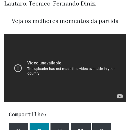
Lautaro. Técnico: Fernando Diniz.
Veja os melhores momentos da partida
Compartilhe: