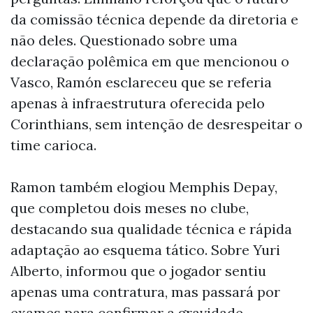
da comissão técnica depende da diretoria e
não deles. Questionado sobre uma
declaração polêmica em que mencionou o
Vasco, Ramón esclareceu que se referia
apenas à infraestrutura oferecida pelo
Corinthians, sem intenção de desrespeitar o
time carioca.
Ramon também elogiou Memphis Depay,
que completou dois meses no clube,
destacando sua qualidade técnica e rápida
adaptação ao esquema tático. Sobre Yuri
Alberto, informou que o jogador sentiu
apenas uma contratura, mas passará por
exames para confirmar a gravidade.