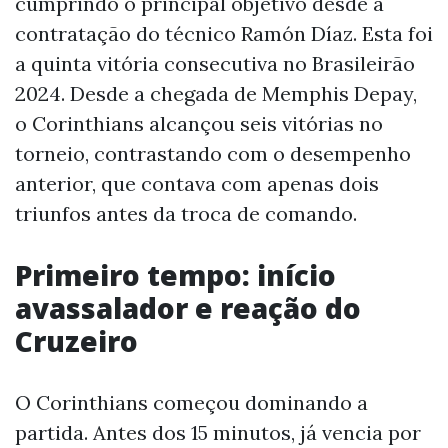
cumprindo o principal objetivo desde a
contratação do técnico Ramón Díaz. Esta foi
a quinta vitória consecutiva no Brasileirão
2024. Desde a chegada de Memphis Depay,
o Corinthians alcançou seis vitórias no
torneio, contrastando com o desempenho
anterior, que contava com apenas dois
triunfos antes da troca de comando.
Primeiro tempo: início
avassalador e reação do
Cruzeiro
O Corinthians começou dominando a
partida. Antes dos 15 minutos, já vencia por