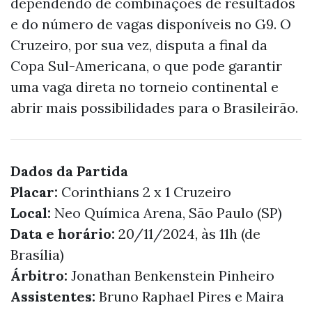
dependendo de combinações de resultados
e do número de vagas disponíveis no G9. O
Cruzeiro, por sua vez, disputa a final da
Copa Sul-Americana, o que pode garantir
uma vaga direta no torneio continental e
abrir mais possibilidades para o Brasileirão.
Dados da Partida
Placar:
Corinthians 2 x 1 Cruzeiro
Local:
Neo Química Arena, São Paulo (SP)
Data e horário:
20/11/2024, às 11h (de
Brasília)
Árbitro:
Jonathan Benkenstein Pinheiro
Assistentes:
Bruno Raphael Pires e Maira