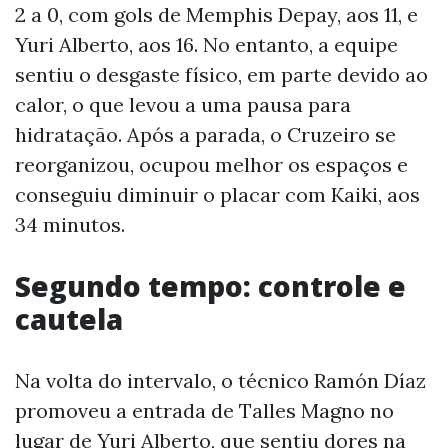
2 a 0, com gols de Memphis Depay, aos 11, e
Yuri Alberto, aos 16. No entanto, a equipe
sentiu o desgaste físico, em parte devido ao
calor, o que levou a uma pausa para
hidratação. Após a parada, o Cruzeiro se
reorganizou, ocupou melhor os espaços e
conseguiu diminuir o placar com Kaiki, aos
34 minutos.
Segundo tempo: controle e
cautela
Na volta do intervalo, o técnico Ramón Díaz
promoveu a entrada de Talles Magno no
lugar de Yuri Alberto, que sentiu dores na