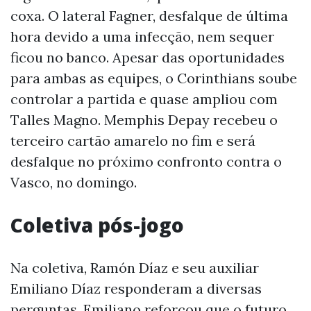
coxa. O lateral Fagner, desfalque de última
hora devido a uma infecção, nem sequer
ficou no banco. Apesar das oportunidades
para ambas as equipes, o Corinthians soube
controlar a partida e quase ampliou com
Talles Magno. Memphis Depay recebeu o
terceiro cartão amarelo no fim e será
desfalque no próximo confronto contra o
Vasco, no domingo.
Coletiva pós-jogo
Na coletiva, Ramón Díaz e seu auxiliar
Emiliano Díaz responderam a diversas
perguntas. Emiliano reforçou que o futuro