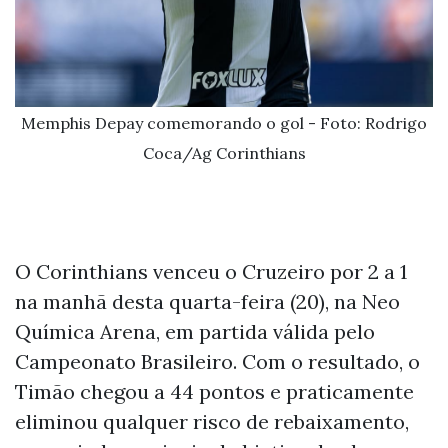
Memphis Depay comemorando o gol - Foto: Rodrigo
Coca/Ag Corinthians
O Corinthians venceu o Cruzeiro por 2 a 1
na manhã desta quarta-feira (20), na Neo
Química Arena, em partida válida pelo
Campeonato Brasileiro. Com o resultado, o
Timão chegou a 44 pontos e praticamente
eliminou qualquer risco de rebaixamento,