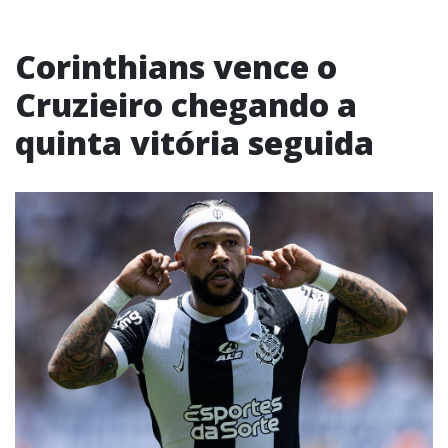
Corinthians vence o
Cruzieiro chegando a
quinta vitória seguida