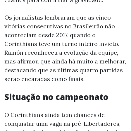
Os jornalistas lembraram que as cinco
vitórias consecutivas no Brasileirão não
aconteciam desde 2017, quando o
Corinthians teve um turno inteiro invicto.
Ramón reconheceu a evolução da equipe,
mas afirmou que ainda há muito a melhorar,
destacando que as últimas quatro partidas
serão encaradas como finais.
Situação no campeonato
O Corinthians ainda tem chances de
conquistar uma vaga na pré-Libertadores,