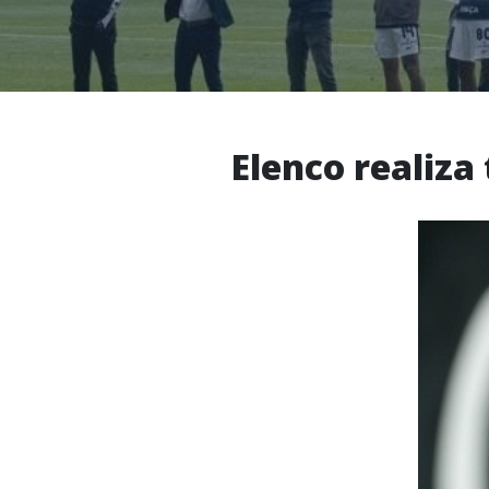
Elenco realiza