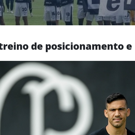
 treino de posicionamento e