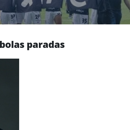
 bolas paradas