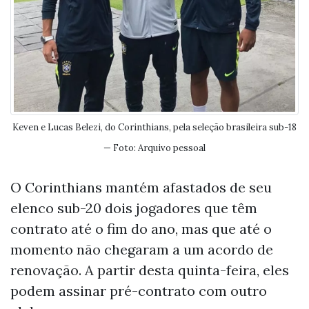
Keven e Lucas Belezi, do Corinthians, pela seleção brasileira sub-18
— Foto: Arquivo pessoal
O Corinthians mantém afastados de seu
elenco sub-20 dois jogadores que têm
contrato até o fim do ano, mas que até o
momento não chegaram a um acordo de
renovação. A partir desta quinta-feira, eles
podem assinar pré-contrato com outro