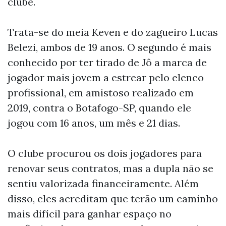
clube.
Trata-se do meia Keven e do zagueiro Lucas
Belezi, ambos de 19 anos. O segundo é mais
conhecido por ter tirado de Jô a marca de
jogador mais jovem a estrear pelo elenco
profissional, em amistoso realizado em
2019, contra o Botafogo-SP, quando ele
jogou com 16 anos, um mês e 21 dias.
O clube procurou os dois jogadores para
renovar seus contratos, mas a dupla não se
sentiu valorizada financeiramente. Além
disso, eles acreditam que terão um caminho
mais difícil para ganhar espaço no