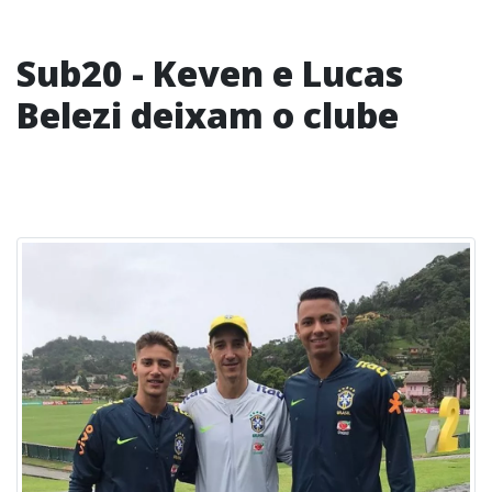
Sub20 - Keven e Lucas
Belezi deixam o clube