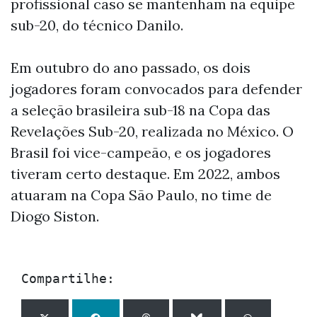
profissional caso se mantenham na equipe
sub-20, do técnico Danilo.
Em outubro do ano passado, os dois
jogadores foram convocados para defender
a seleção brasileira sub-18 na Copa das
Revelações Sub-20, realizada no México. O
Brasil foi vice-campeão, e os jogadores
tiveram certo destaque. Em 2022, ambos
atuaram na Copa São Paulo, no time de
Diogo Siston.
Compartilhe: