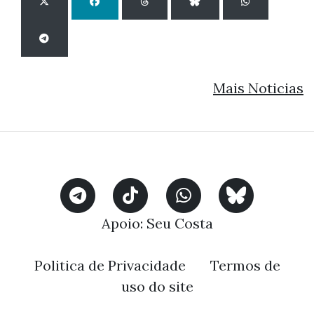
Mais Noticias
Apoio:
Seu Costa
Politica de Privacidade
Termos de
uso do site