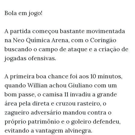
Bola em jogo!
A partida começou bastante movimentada
na Neo Química Arena, com o Coringão
buscando o campo de ataque e a criação de
jogadas ofensivas.
A primeira boa chance foi aos 10 minutos,
quando Willian achou Giuliano com um
bom passe, o camisa 11 invadiu a grande
área pela direta e cruzou rasteiro, o
zagueiro adversário mandou contra o
próprio patrimônio e o goleiro defendeu,
evitando a vantagem alvinegra.