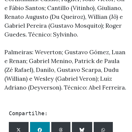
e Fábio Santos; Cantillo (Vitinho), Giuliano,
Renato Augusto (Du Queiroz), Willian (Jô) e
Gabriel Pereira (Gustavo Mosquito); Roger
Guedes. Técnico: Sylvinho.
Palmeiras: Weverton; Gustavo Gómez, Luan
e Renan; Gabriel Menino, Patrick de Paula
(Zé Rafael), Danilo, Gustavo Scarpa, Dudu
(Willian) e Wesley (Gabriel Veron); Luiz
Adriano (Deyverson). Técnico: Abel Ferreira.
Compartilhe: