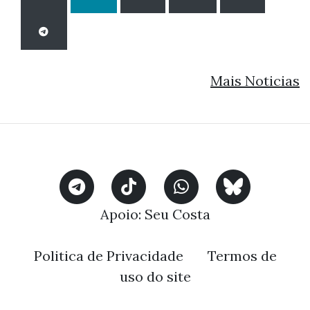
Mais Noticias
Apoio:
Seu Costa
Politica de Privacidade
Termos de
uso do site