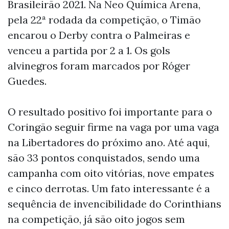
Brasileirão 2021. Na Neo Química Arena,
pela 22ª rodada da competição, o Timão
encarou o Derby contra o Palmeiras e
venceu a partida por 2 a 1. Os gols
alvinegros foram marcados por Róger
Guedes.
O resultado positivo foi importante para o
Coringão seguir firme na vaga por uma vaga
na Libertadores do próximo ano. Até aqui,
são 33 pontos conquistados, sendo uma
campanha com oito vitórias, nove empates
e cinco derrotas. Um fato interessante é a
sequência de invencibilidade do Corinthians
na competição, já são oito jogos sem