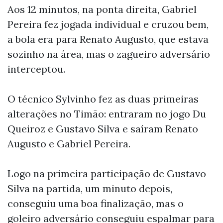
Aos 12 minutos, na ponta direita, Gabriel
Pereira fez jogada individual e cruzou bem,
a bola era para Renato Augusto, que estava
sozinho na área, mas o zagueiro adversário
interceptou.
O técnico Sylvinho fez as duas primeiras
alterações no Timão: entraram no jogo Du
Queiroz e Gustavo Silva e saíram Renato
Augusto e Gabriel Pereira.
Logo na primeira participação de Gustavo
Silva na partida, um minuto depois,
conseguiu uma boa finalização, mas o
goleiro adversário conseguiu espalmar para