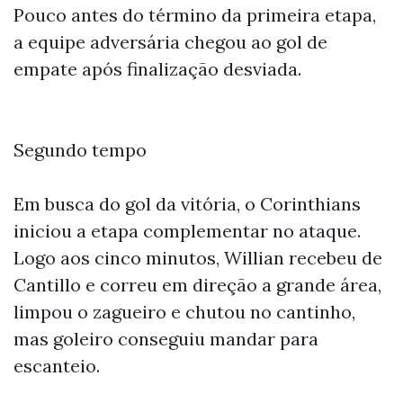
Pouco antes do término da primeira etapa,
a equipe adversária chegou ao gol de
empate após finalização desviada.
Segundo tempo
Em busca do gol da vitória, o Corinthians
iniciou a etapa complementar no ataque.
Logo aos cinco minutos, Willian recebeu de
Cantillo e correu em direção a grande área,
limpou o zagueiro e chutou no cantinho,
mas goleiro conseguiu mandar para
escanteio.