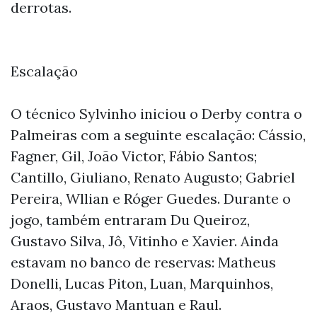
derrotas.
Escalação
O técnico Sylvinho iniciou o Derby contra o
Palmeiras com a seguinte escalação: Cássio,
Fagner, Gil, João Victor, Fábio Santos;
Cantillo, Giuliano, Renato Augusto; Gabriel
Pereira, Wllian e Róger Guedes. Durante o
jogo, também entraram Du Queiroz,
Gustavo Silva, Jô, Vitinho e Xavier. Ainda
estavam no banco de reservas: Matheus
Donelli, Lucas Piton, Luan, Marquinhos,
Araos, Gustavo Mantuan e Raul.