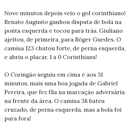
Nove minutos depois veio o gol corinthiano!
Renato Augusto ganhou disputa de bola na
ponta esquerda e tocou para trás. Giuliano
ajeitou, de primeira, para Róger Guedes. O
camisa 123 chutou forte, de perna esquerda,
e abriu o placar. 1 a 0 Corinthians!
O Coringão seguiu em cima e aos 31
minutos, mais uma boa jogada de Gabriel
Pereira, que fez fila na marcação adversária
na frente da área. O camisa 38 bateu
cruzado, de perna esquerda, mas a bola foi
para fora!