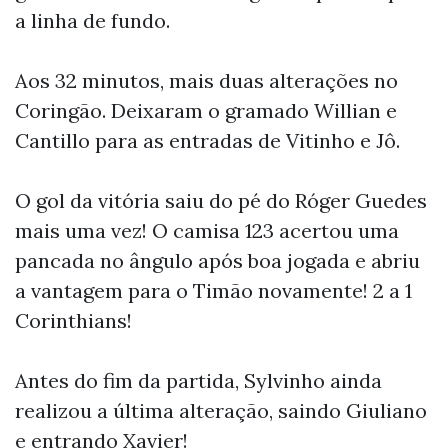
a linha de fundo.
Aos 32 minutos, mais duas alterações no
Coringão. Deixaram o gramado Willian e
Cantillo para as entradas de Vitinho e Jô.
O gol da vitória saiu do pé do Róger Guedes
mais uma vez! O camisa 123 acertou uma
pancada no ângulo após boa jogada e abriu
a vantagem para o Timão novamente! 2 a 1
Corinthians!
Antes do fim da partida, Sylvinho ainda
realizou a última alteração, saindo Giuliano
e entrando Xavier!