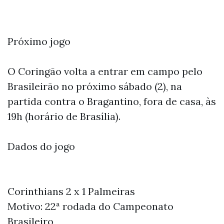
Próximo jogo
O Coringão volta a entrar em campo pelo
Brasileirão no próximo sábado (2), na
partida contra o Bragantino, fora de casa, às
19h (horário de Brasília).
Dados do jogo
Corinthians 2 x 1 Palmeiras
Motivo: 22ª rodada do Campeonato
Brasileiro