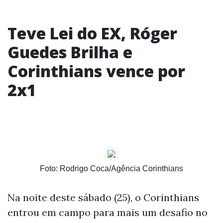
Teve Lei do EX, Róger
Guedes Brilha e
Corinthians vence por
2x1
Foto: Rodrigo Coca/Agência Corinthians
Na noite deste sábado (25), o Corinthians
entrou em campo para mais um desafio no