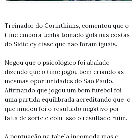
Treinador do Corinthians, comentou que o
time embora tenha tomado gols nas costas
do Sidicley disse que não foram iguais.
Negou que o psicológico foi abalado
dizendo que o time jogou bem criando as
mesmas oportunidades do São Paulo.
Afirmando que jogou um bom futebol foi
uma partida equilibrada acreditando que o
que mudou foi o resultado negativo por
falta de sorte e com isso o resultado ruim.
A pontuação na tabela incomoda mas o