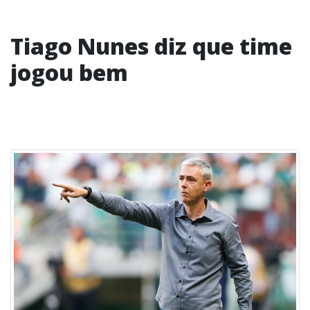
Tiago Nunes diz que time
jogou bem