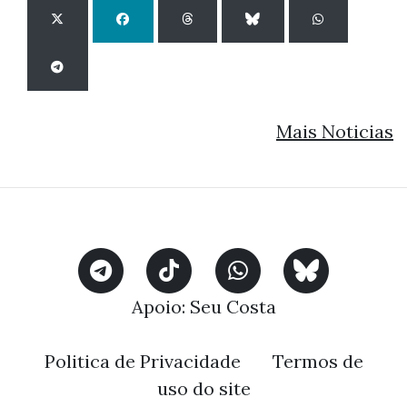
Mais Noticias
Apoio:
Seu Costa
Politica de Privacidade
Termos de
uso do site