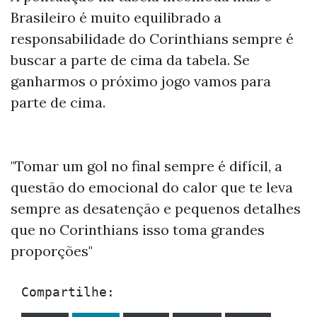
Brasileiro é muito equilibrado a
responsabilidade do Corinthians sempre é
buscar a parte de cima da tabela. Se
ganharmos o próximo jogo vamos para
parte de cima.
"Tomar um gol no final sempre é difícil, a
questão do emocional do calor que te leva
sempre as desatenção e pequenos detalhes
que no Corinthians isso toma grandes
proporções"
Compartilhe: