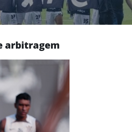
e arbitragem