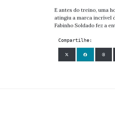
E antes do treino, uma h
atingiu a marca incrível
Fabinho Soldado fez a en
Compartilhe: