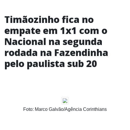
Timãozinho fica no
empate em 1x1 com o
Nacional na segunda
rodada na Fazendinha
pelo paulista sub 20
Foto: Marco Galvão/Agência Corinthians