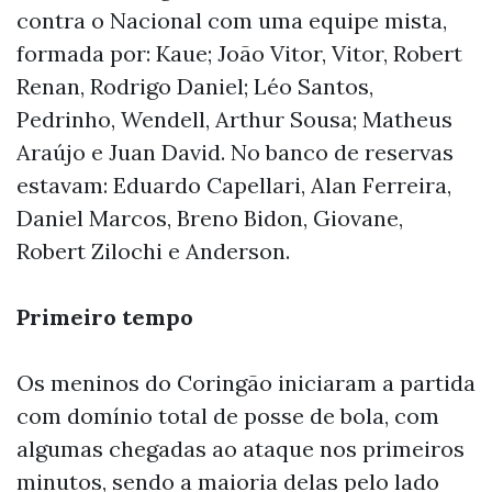
contra o Nacional com uma equipe mista,
formada por: Kaue; João Vitor, Vitor, Robert
Renan, Rodrigo Daniel; Léo Santos,
Pedrinho, Wendell, Arthur Sousa; Matheus
Araújo e Juan David. No banco de reservas
estavam: Eduardo Capellari, Alan Ferreira,
Daniel Marcos, Breno Bidon, Giovane,
Robert Zilochi e Anderson.
Primeiro tempo
Os meninos do Coringão iniciaram a partida
com domínio total de posse de bola, com
algumas chegadas ao ataque nos primeiros
minutos, sendo a maioria delas pelo lado