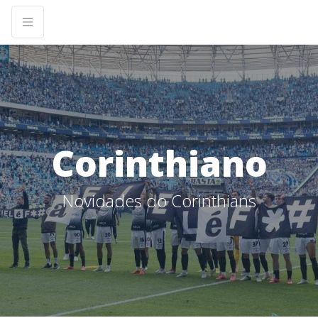
Corinthiano
Novidades do Corinthians