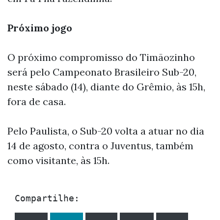
Próximo jogo
O próximo compromisso do Timãozinho
será pelo Campeonato Brasileiro Sub-20,
neste sábado (14), diante do Grêmio, às 15h,
fora de casa.
Pelo Paulista, o Sub-20 volta a atuar no dia
14 de agosto, contra o Juventus, também
como visitante, às 15h.
Compartilhe: