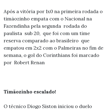
Após a vitória por 1x0 na primeira rodada o
timãozinho empata com o Nacional na
Fazendinha pela segunda rodada do
paulista sub 20, que foi com um time
reserva comparado ao brasileiro
que
empatou em 2x2 com o Palmeiras no fim de
semana
, o gol do Corinthians foi marcado
por Robert Renan
Timãozinho escalado!
O técnico Diogo Siston iniciou o duelo