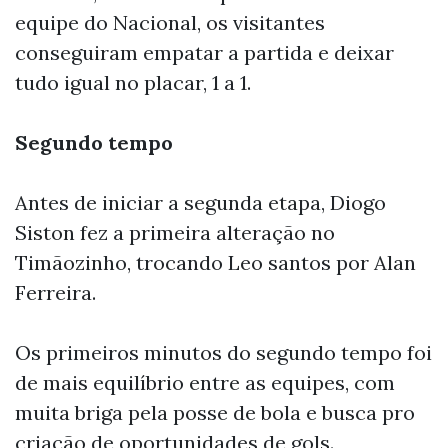
equipe do Nacional, os visitantes
conseguiram empatar a partida e deixar
tudo igual no placar, 1 a 1.
Segundo tempo
Antes de iniciar a segunda etapa, Diogo
Siston fez a primeira alteração no
Timãozinho, trocando Leo santos por Alan
Ferreira.
Os primeiros minutos do segundo tempo foi
de mais equilíbrio entre as equipes, com
muita briga pela posse de bola e busca pro
criação de oportunidades de gols.