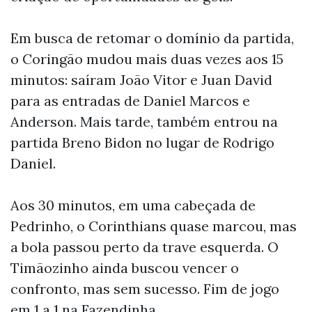
Em busca de retomar o domínio da partida,
o Coringão mudou mais duas vezes aos 15
minutos: saíram João Vitor e Juan David
para as entradas de Daniel Marcos e
Anderson. Mais tarde, também entrou na
partida Breno Bidon no lugar de Rodrigo
Daniel.
Aos 30 minutos, em uma cabeçada de
Pedrinho, o Corinthians quase marcou, mas
a bola passou perto da trave esquerda. O
Timãozinho ainda buscou vencer o
confronto, mas sem sucesso. Fim de jogo
em 1 a 1 na Fazendinha.