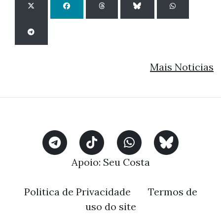
Mais Noticias
Apoio:
Seu Costa
Politica de Privacidade
Termos de
uso do site