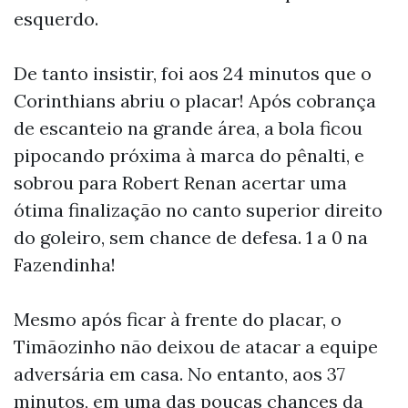
esquerdo.
De tanto insistir, foi aos 24 minutos que o
Corinthians abriu o placar! Após cobrança
de escanteio na grande área, a bola ficou
pipocando próxima à marca do pênalti, e
sobrou para Robert Renan acertar uma
ótima finalização no canto superior direito
do goleiro, sem chance de defesa. 1 a 0 na
Fazendinha!
Mesmo após ficar à frente do placar, o
Timãozinho não deixou de atacar a equipe
adversária em casa. No entanto, aos 37
minutos, em uma das poucas chances da