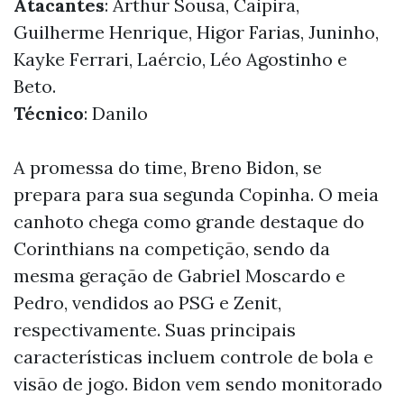
Atacantes
: Arthur Sousa, Caipira,
Guilherme Henrique, Higor Farias, Juninho,
Kayke Ferrari, Laércio, Léo Agostinho e
Beto.
Técnico
: Danilo
A promessa do time, Breno Bidon, se
prepara para sua segunda Copinha. O meia
canhoto chega como grande destaque do
Corinthians na competição, sendo da
mesma geração de Gabriel Moscardo e
Pedro, vendidos ao PSG e Zenit,
respectivamente. Suas principais
características incluem controle de bola e
visão de jogo. Bidon vem sendo monitorado