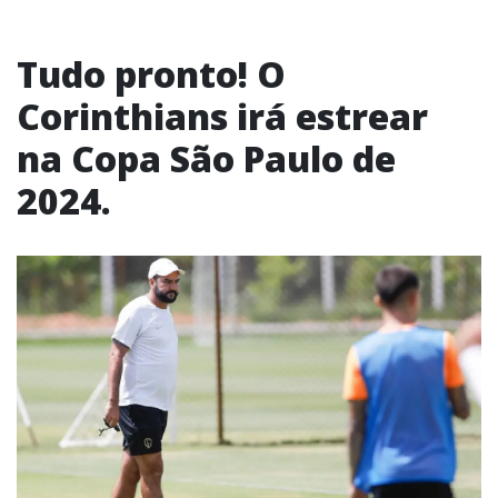
Tudo pronto! O
Corinthians irá estrear
na Copa São Paulo de
2024.