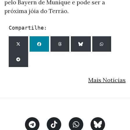
pelo Bayern de Munique e pode ser a
próxima jóia do Terrão.
Compartilhe:
Mais Noticias