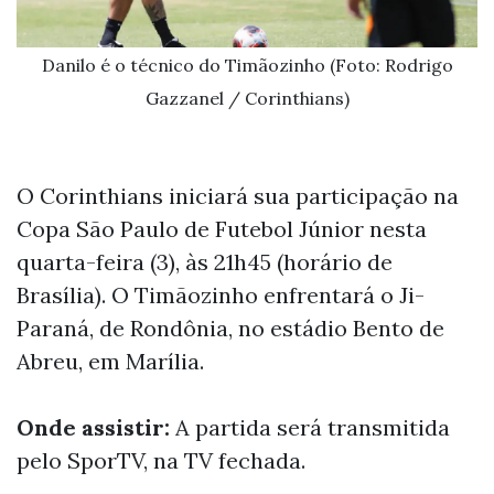
Danilo é o técnico do Timãozinho (Foto: Rodrigo
Gazzanel / Corinthians)
O Corinthians iniciará sua participação na
Copa São Paulo de Futebol Júnior nesta
quarta-feira (3), às 21h45 (horário de
Brasília). O Timãozinho enfrentará o Ji-
Paraná, de Rondônia, no estádio Bento de
Abreu, em Marília.
Onde assistir:
A partida será transmitida
pelo SporTV, na TV fechada.