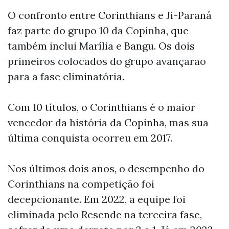
O confronto entre Corinthians e Ji-Paraná
faz parte do grupo 10 da Copinha, que
também inclui Marília e Bangu. Os dois
primeiros colocados do grupo avançarão
para a fase eliminatória.
Com 10 títulos, o Corinthians é o maior
vencedor da história da Copinha, mas sua
última conquista ocorreu em 2017.
Nos últimos dois anos, o desempenho do
Corinthians na competição foi
decepcionante. Em 2022, a equipe foi
eliminada pelo Resende na terceira fase,